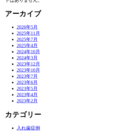
トはありません。
アーカイブ
2026年5月
2025年11月
2025年7月
2025年4月
2024年10月
2024年3月
2023年12月
2023年10月
2023年7月
2023年6月
2023年5月
2023年4月
2023年2月
カテゴリー
入れ歯症例