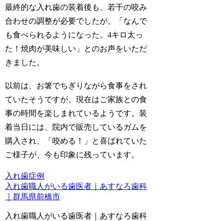
最終的な入れ歯の装着後も、若干の咬み
合わせの調整が必要でしたが、「なんで
も食べられるようになった。4キロ太っ
た！焼肉が美味しい」とのお声をいただ
きました。
以前は、お箸でちぎりながら食事をされ
ていたそうですが、現在はご家族との食
事の時間を楽しまれているようです。装
着当日には、院内で販売しているガムを
購入され、「咬める！」と喜ばれていた
ご様子が、今も印象に残っています。
入れ歯症例
入れ歯職人がいる歯医者｜あすなろ歯科
｜群馬県前橋市
入れ歯職人がいる歯医者｜あすなろ歯科