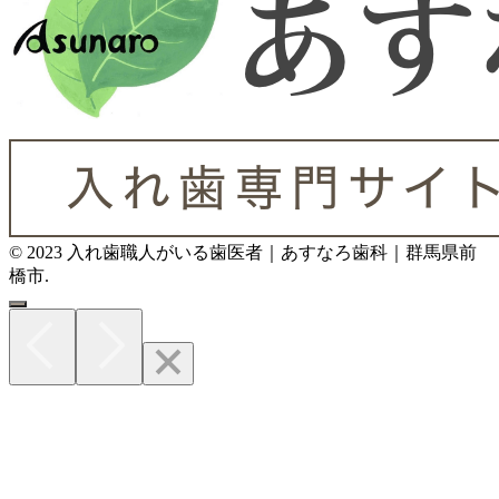
© 2023 入れ歯職人がいる歯医者｜あすなろ歯科｜群馬県前
橋市.