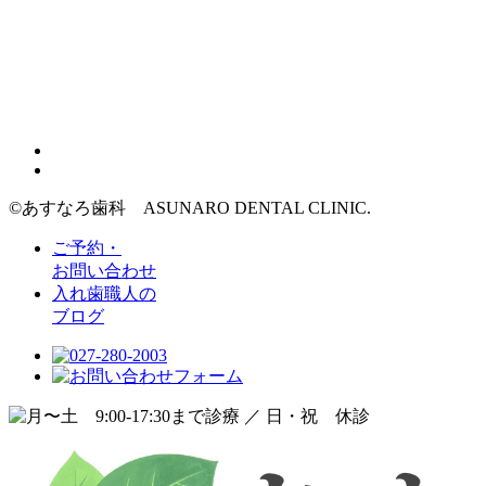
©︎あすなろ歯科 ASUNARO DENTAL CLINIC.
ご予約・
お問い合わせ
入れ歯職人の
ブログ