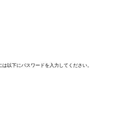
には以下にパスワードを入力してください。