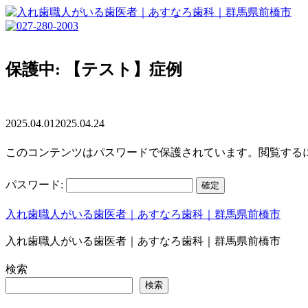
保護中: 【テスト】症例
2025.04.01
2025.04.24
このコンテンツはパスワードで保護されています。閲覧する
パスワード:
入れ歯職人がいる歯医者｜あすなろ歯科｜群馬県前橋市
入れ歯職人がいる歯医者｜あすなろ歯科｜群馬県前橋市
検索
検索