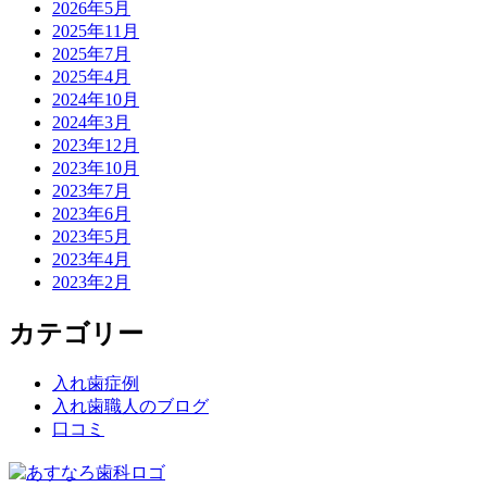
2026年5月
2025年11月
2025年7月
2025年4月
2024年10月
2024年3月
2023年12月
2023年10月
2023年7月
2023年6月
2023年5月
2023年4月
2023年2月
カテゴリー
入れ歯症例
入れ歯職人のブログ
口コミ